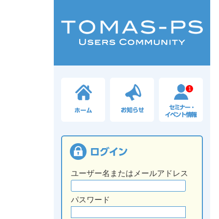
1
ユーザー名またはメールアドレス
パスワード