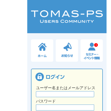
1
ユーザー名またはメールアドレス
パスワード