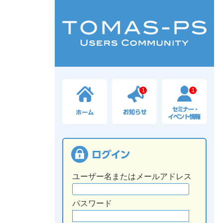
1
1
ユーザー名またはメールアドレス
パスワード