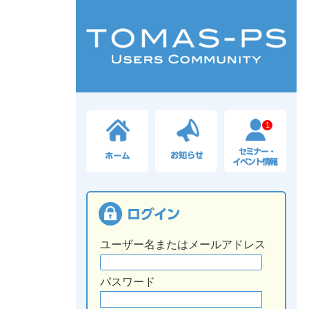
1
ユーザー名またはメールアドレス
パスワード