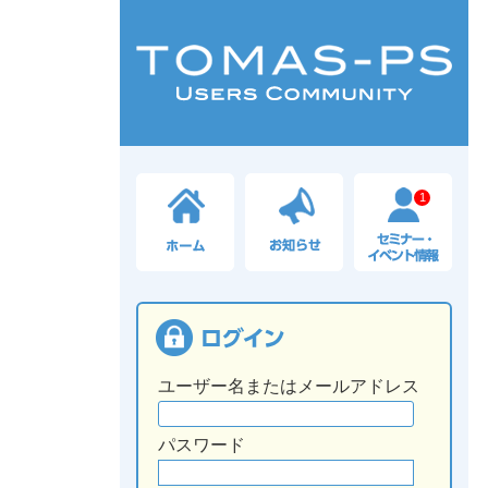
1
ユーザー名またはメールアドレス
パスワード