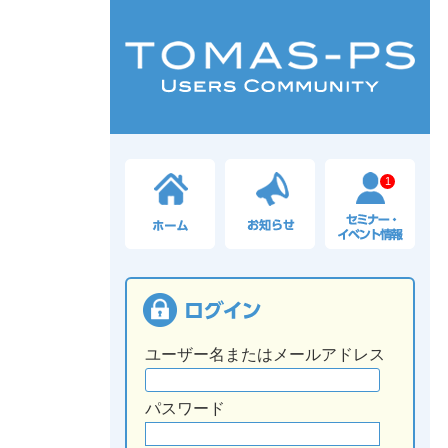
1
ユーザー名またはメールアドレス
パスワード