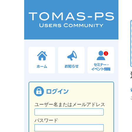
1
ユーザー名またはメールアドレス
パスワード