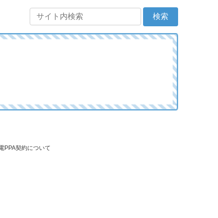
発電PPA契約について