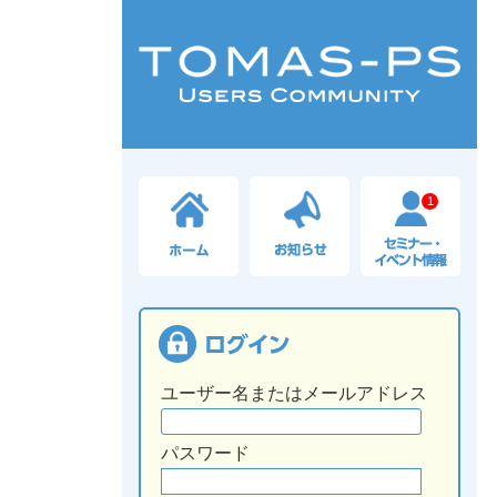
1
ユーザー名またはメールアドレス
パスワード