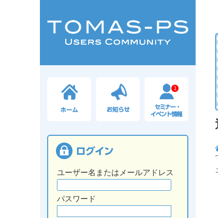
1
ユーザー名またはメールアドレス
パスワード