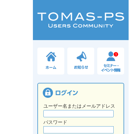
1
ユーザー名またはメールアドレス
パスワード