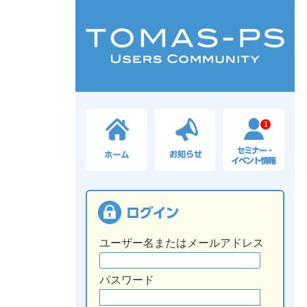
1
ユーザー名またはメールアドレス
パスワード