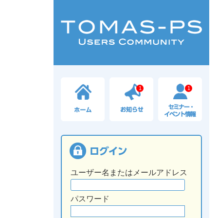
1
1
ユーザー名またはメールアドレス
パスワード