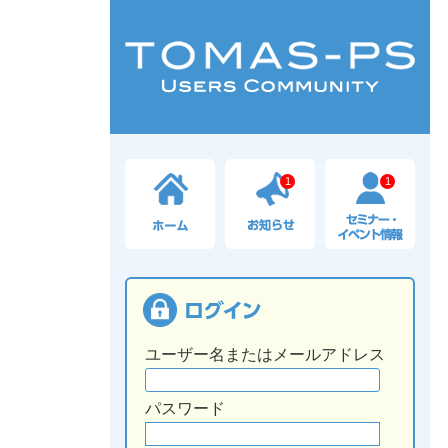
1
1
ユーザー名またはメールアドレス
パスワード