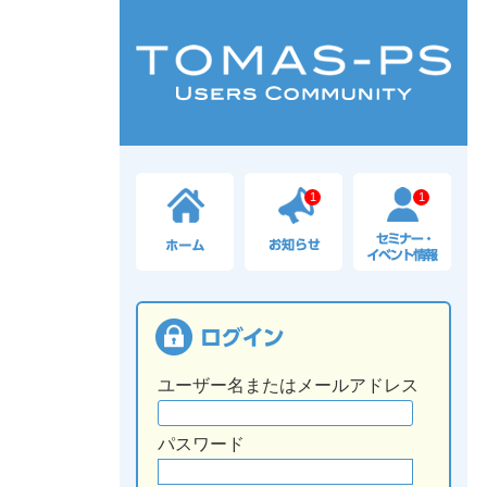
1
1
ユーザー名またはメールアドレス
パスワード