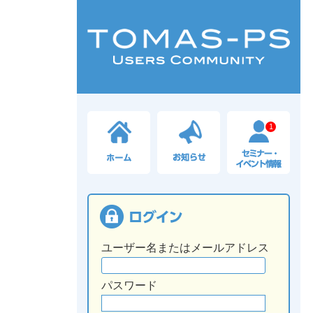
1
ユーザー名またはメールアドレス
パスワード