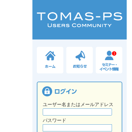
1
ユーザー名またはメールアドレス
パスワード