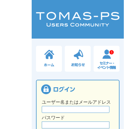
1
ユーザー名またはメールアドレス
パスワード