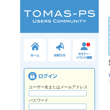
1
ユーザー名またはメールアドレス
パスワード