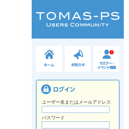
1
ユーザー名またはメールアドレス
パスワード