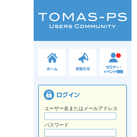
1
ユーザー名またはメールアドレス
パスワード