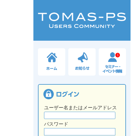
1
ユーザー名またはメールアドレス
パスワード