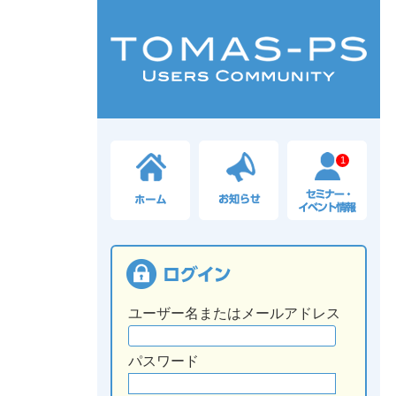
1
ユーザー名またはメールアドレス
パスワード