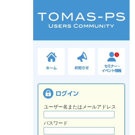
1
ユーザー名またはメールアドレス
パスワード