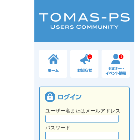
1
1
ユーザー名またはメールアドレス
パスワード