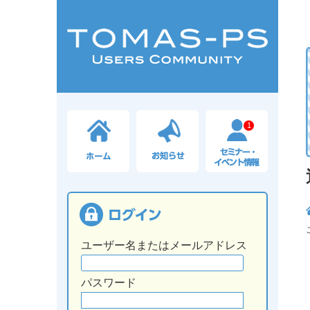
1
ユーザー名またはメールアドレス
パスワード