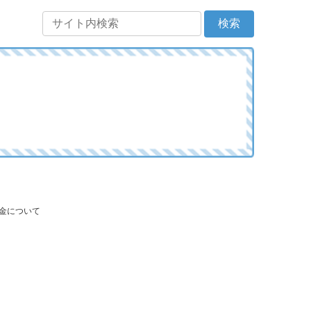
当金について