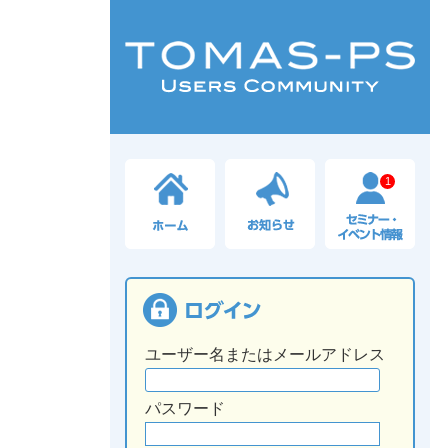
1
ユーザー名またはメールアドレス
パスワード