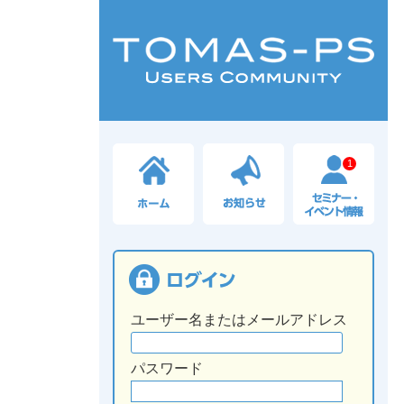
1
ユーザー名またはメールアドレス
パスワード