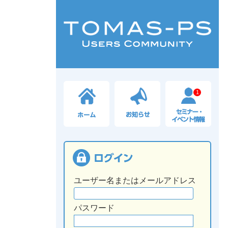
1
ユーザー名またはメールアドレス
パスワード