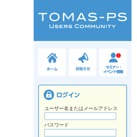
1
ユーザー名またはメールアドレス
パスワード