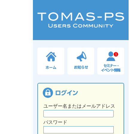
1
ユーザー名またはメールアドレス
パスワード