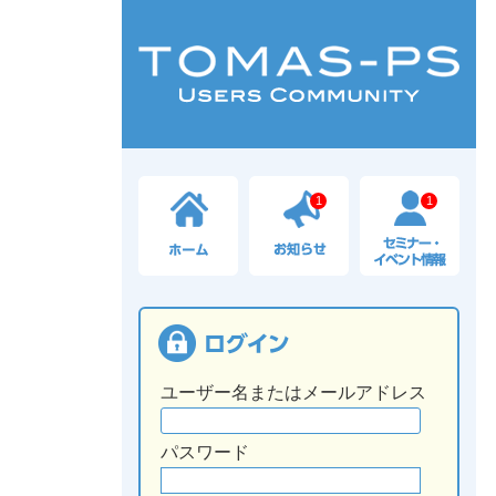
1
1
ユーザー名またはメールアドレス
パスワード