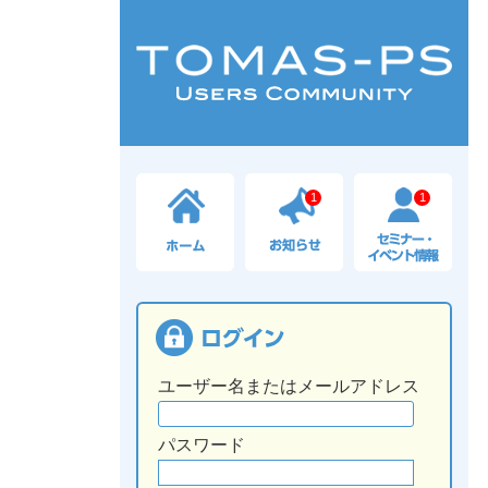
1
1
ユーザー名またはメールアドレス
パスワード