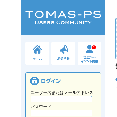
1
ユーザー名またはメールアドレス
パスワード