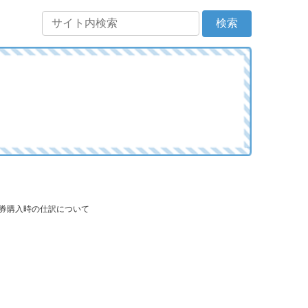
証券購入時の仕訳について