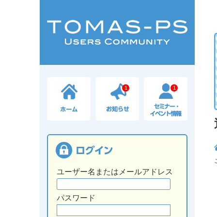
1
1
ユーザー名またはメールアドレス
パスワード