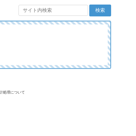
会計処理について