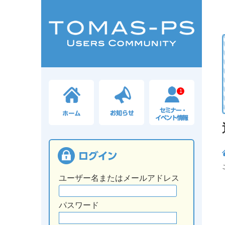
1
ユーザー名またはメールアドレス
パスワード