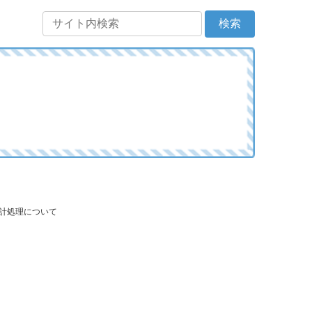
会計処理について