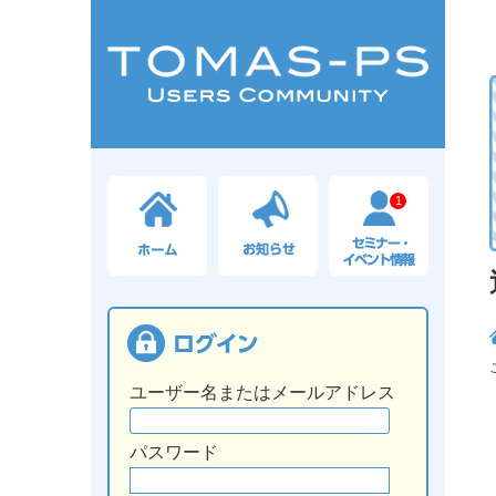
1
ユーザー名またはメールアドレス
パスワード