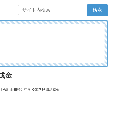
成金
: 【会計士相談】中学授業料軽減助成金