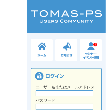
1
ユーザー名またはメールアドレス
パスワード