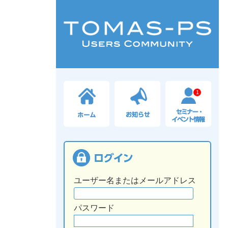
1
ユーザー名またはメールアドレス
パスワード