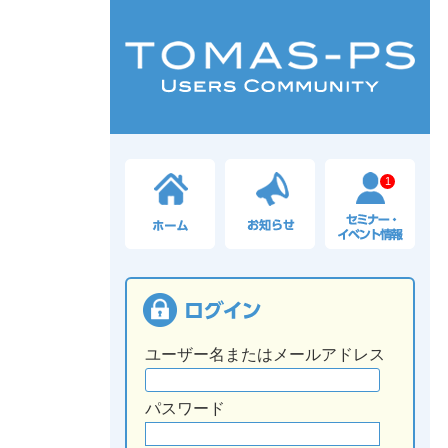
1
ユーザー名またはメールアドレス
パスワード