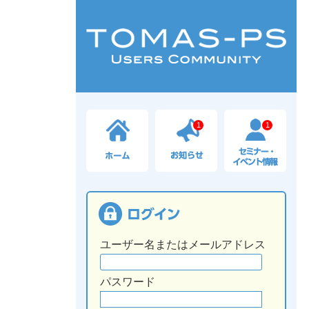
1
1
ユーザー名またはメールアドレス
パスワード