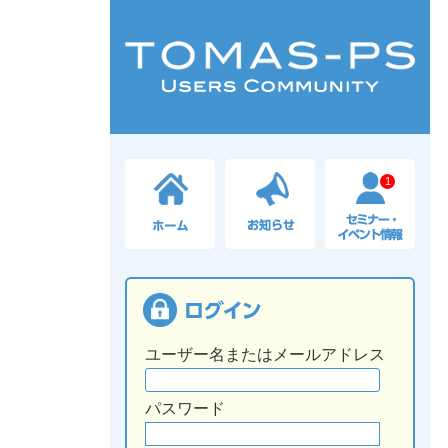
1
ユーザー名またはメールアドレス
パスワード