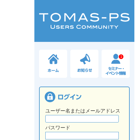
1
ユーザー名またはメールアドレス
パスワード