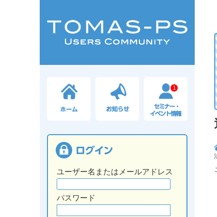
1
ユーザー名またはメールアドレス
パスワード