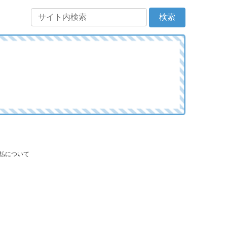
支払について