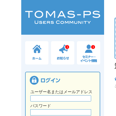
1
1
ユーザー名またはメールアドレス
パスワード