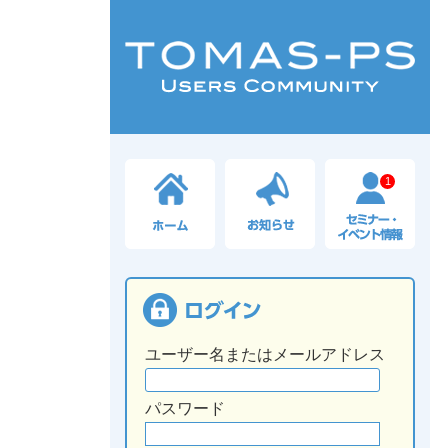
1
ユーザー名またはメールアドレス
パスワード