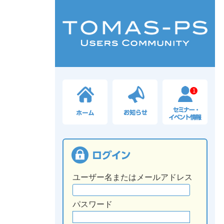
1
ユーザー名またはメールアドレス
パスワード