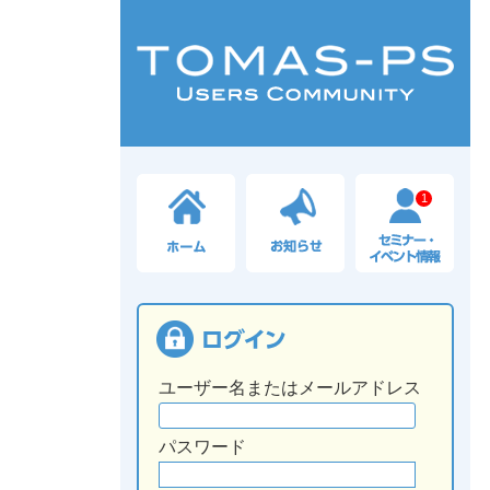
1
ユーザー名またはメールアドレス
パスワード