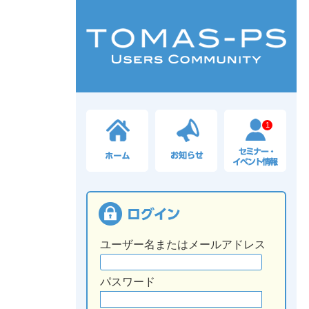
1
ユーザー名またはメールアドレス
パスワード