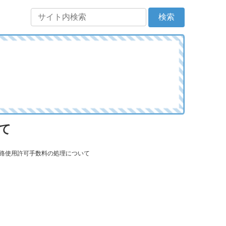
て
道路使用許可手数料の処理について