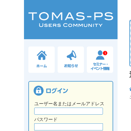
1
ユーザー名またはメールアドレス
パスワード